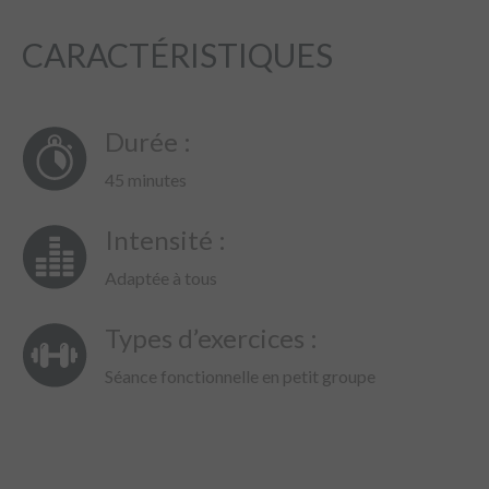
CARACTÉRISTIQUES
Durée :
45 minutes
Intensité :
Adaptée à tous
Types d’exercices :
Séance fonctionnelle en petit groupe