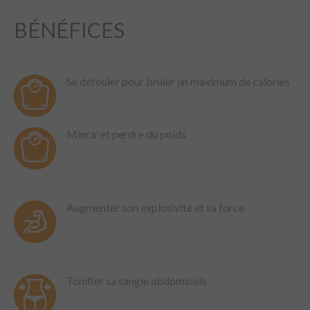
BÉNÉFICES
Se défouler pour brûler un maximum de calories
Mincir et perdre du poids
Augmenter son explosivité et sa force
Tonifier sa sangle abdominale