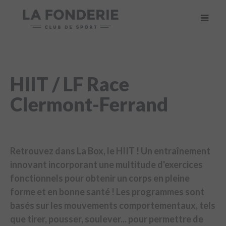
HIIT / LF Race
Clermont-Ferrand
Retrouvez dans La Box, le HIIT ! Un entraînement
innovant incorporant une multitude d'exercices
fonctionnels pour obtenir un corps en pleine
forme et en bonne santé ! Les programmes sont
basés sur les mouvements comportementaux, tels
que tirer, pousser, soulever... pour permettre de