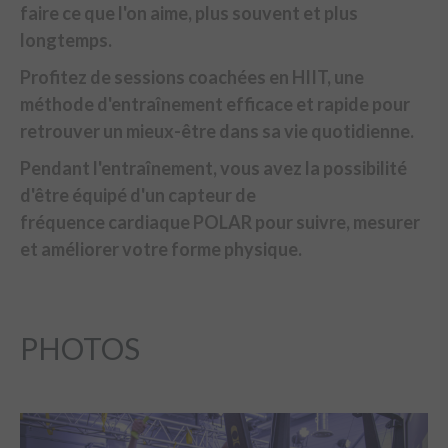
faire ce que l'on aime, plus souvent et plus
longtemps.
Profitez de sessions coachées en HIIT, une
méthode d'entraînement efficace et rapide pour
retrouver un mieux-être dans sa vie quotidienne.
Pendant l'entraînement, vous avez la possibilité
d'être équipé d'un capteur de
fréquence cardiaque POLAR pour suivre, mesurer
et améliorer votre forme physique.
PHOTOS